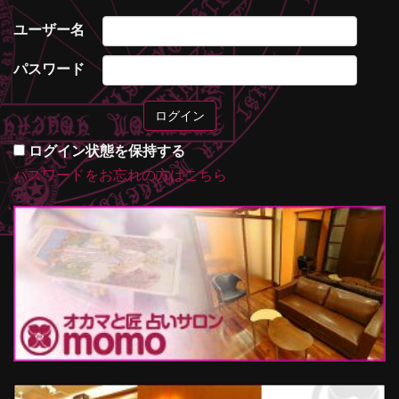
ユーザー名
パスワード
ログイン状態を保持する
パスワードをお忘れの方はこちら