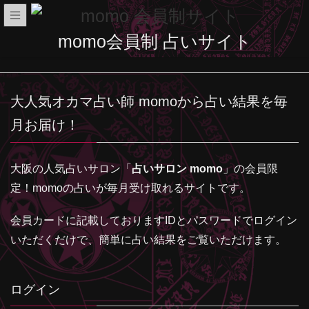
momo会員制 占いサイト
大人気オカマ占い師 momoから占い結果を毎
月お届け！
大阪の人気占いサロン「
占いサロン momo
」の会員限
定！momoの占いが毎月受け取れるサイトです。
会員カードに記載しておりますIDとパスワードでログイン
いただくだけで、簡単に占い結果をご覧いただけます。
ログイン